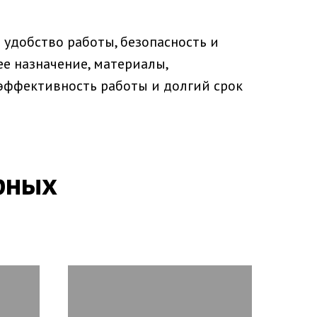
т удобство работы, безопасность и
е назначение, материалы,
эффективность работы и долгий срок
рных