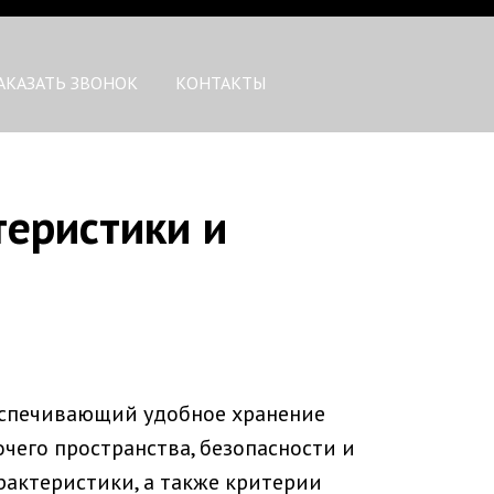
АКАЗАТЬ ЗВОНОК
КОНТАКТЫ
теристики и
еспечивающий удобное хранение
чего пространства, безопасности и
рактеристики, а также критерии