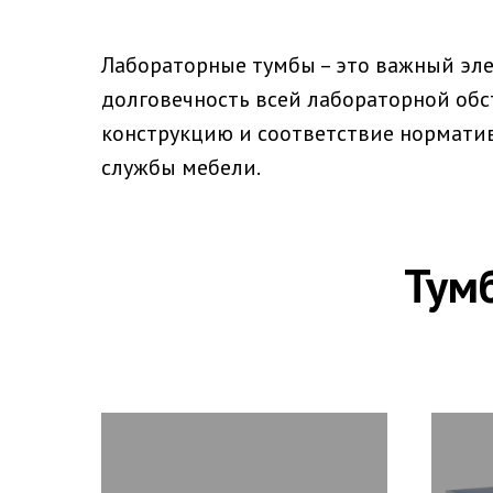
Лабораторные тумбы – это важный эл
долговечность всей лабораторной обс
конструкцию и соответствие нормати
службы мебели.
Тум