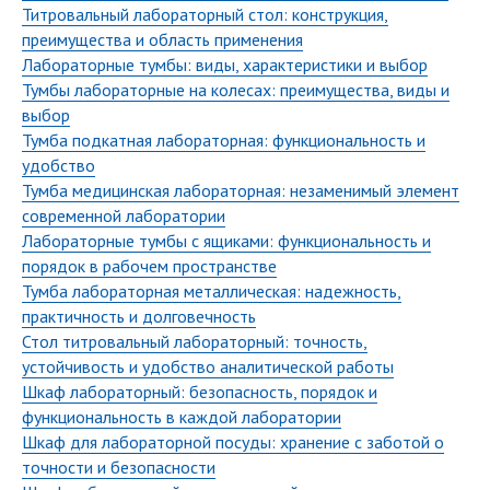
Титровальный лабораторный стол: конструкция,
преимущества и область применения
Лабораторные тумбы: виды, характеристики и выбор
Тумбы лабораторные на колесах: преимущества, виды и
выбор
Тумба подкатная лабораторная: функциональность и
удобство
Тумба медицинская лабораторная: незаменимый элемент
современной лаборатории
Лабораторные тумбы с ящиками: функциональность и
порядок в рабочем пространстве
Тумба лабораторная металлическая: надежность,
практичность и долговечность
Стол титровальный лабораторный: точность,
устойчивость и удобство аналитической работы
Шкаф лабораторный: безопасность, порядок и
функциональность в каждой лаборатории
Шкаф для лабораторной посуды: хранение с заботой о
точности и безопасности