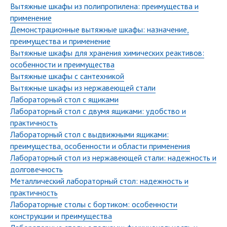
Вытяжные шкафы из полипропилена: преимущества и
применение
Демонстрационные вытяжные шкафы: назначение,
преимущества и применение
Вытяжные шкафы для хранения химических реактивов:
особенности и преимущества
Вытяжные шкафы с сантехникой
Вытяжные шкафы из нержавеющей стали
Лабораторный стол с ящиками
Лабораторный стол с двумя ящиками: удобство и
практичность
Лабораторный стол с выдвижными ящиками:
преимущества, особенности и области применения
Лабораторный стол из нержавеющей стали: надежность и
долговечность
Металлический лабораторный стол: надежность и
практичность
Лабораторные столы с бортиком: особенности
конструкции и преимущества