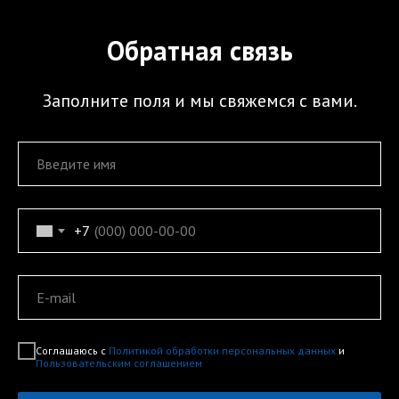
Обратная связь
Заполните поля и мы свяжемся с вами.
+7
Соглашаюсь с
Политикой обработки персональных данных
и
Пользовательским соглашением