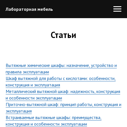
Лабораторная мебель
Статьи
Вытяжные химические шкафы: назначение, устройство и
правила эксплуатации
Шкаф вытяжной для работы с кислотами: особенности,
конструкция и эксплуатация
Металлический вытяжной шкаф: надежность, конструкция
и особенности эксплуатации
Приточно-вытяжной шкаф: принцип работы, конструкция и
эксплуатация
Встраиваемые вытяжные шкафы: преимущества,
конструкция и особенности эксплуатации