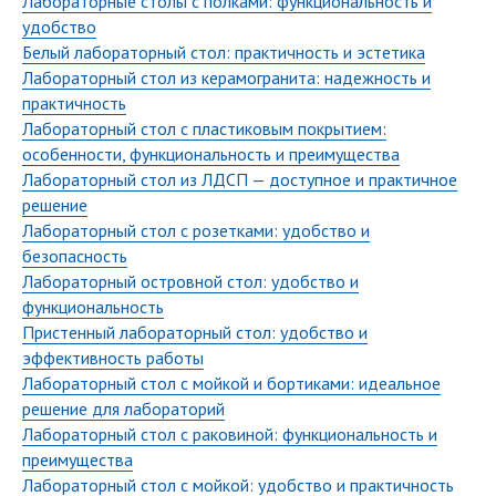
Лабораторные столы с полками: функциональность и
удобство
Белый лабораторный стол: практичность и эстетика
Лабораторный стол из керамогранита: надежность и
практичность
Лабораторный стол с пластиковым покрытием:
особенности, функциональность и преимущества
Лабораторный стол из ЛДСП — доступное и практичное
решение
Лабораторный стол с розетками: удобство и
безопасность
Лабораторный островной стол: удобство и
функциональность
Пристенный лабораторный стол: удобство и
эффективность работы
Лабораторный стол с мойкой и бортиками: идеальное
решение для лабораторий
Лабораторный стол с раковиной: функциональность и
преимущества
Лабораторный стол с мойкой: удобство и практичность