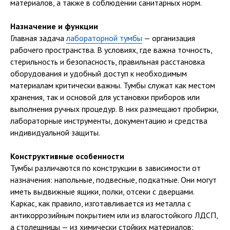
материалов, а также в соблюдении санитарных норм.
Назначение и функции
Главная задача
лабораторной тумбы
— организация
рабочего пространства. В условиях, где важна точность,
стерильность и безопасность, правильная расстановка
оборудования и удобный доступ к необходимым
материалам критически важны. Тумбы служат как местом
хранения, так и основой для установки приборов или
выполнения ручных процедур. В них размещают пробирки,
лабораторные инструменты, документацию и средства
индивидуальной защиты.
Конструктивные особенности
Тумбы различаются по конструкции в зависимости от
назначения: напольные, подвесные, подкатные. Они могут
иметь выдвижные ящики, полки, отсеки с дверцами.
Каркас, как правило, изготавливается из металла с
антикоррозийным покрытием или из влагостойкого ЛДСП,
а столешницы — из химически стойких материалов: