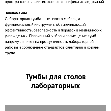
пространство в зависимости от специфики исследований.
Заключение
Лабораторная тумба — не просто мебель, а
функциональный инструмент, обеспечивающий
эффективность, безопасность и порядок в медицинских
учреждениях. Правильный выбор и размещение тумб
напрямую влияет на продуктивность лабораторной
работы и соблюдение стандартов санитарии и охраны
труда.
Тумбы для столов
лабораторных