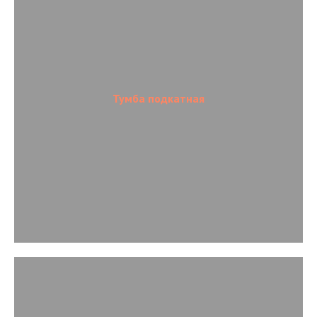
Тумба подкатная