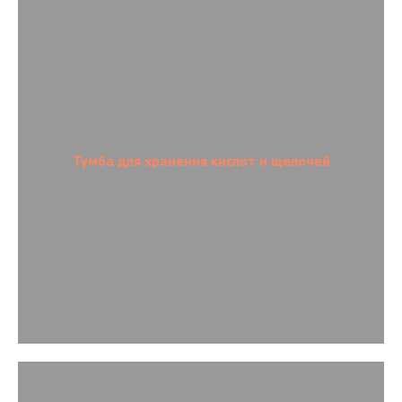
Тумба для хранения кислот и щелочей