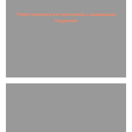
Тумба навесная металлическая с выдвижным
поддоном