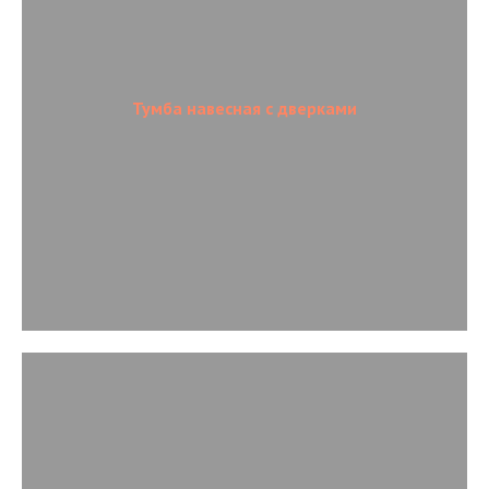
Тумба навесная с дверками