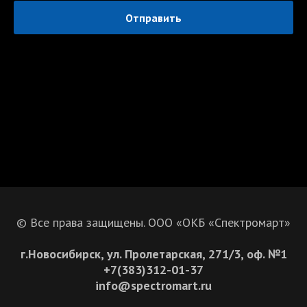
Отправить
© Все права защищены. ООО «ОКБ «Спектромарт»
г.Новосибирск, ул. Пролетарская, 271/3, оф. №1
+7(383)312-01-37
info@spectromart.ru