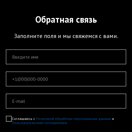
Обратная связь
Заполните поля и мы свяжемся с вами.
Соглашаюсь с
Политикой обработки персональных данных
и
Пользовательским соглашением