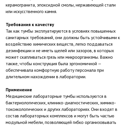
керамогранита, эпоксидной смолы, нержавеющей стали
или искусственного камня.
Требования к качеству
Так как тумбы эксплуатируются в условиях повышенных
санитарных требований, они должны быть устойчивыми к
воздействию химических веществ, легко поддаваться
дезинфекции и не иметь щелей или зазоров, в которых
может скапливаться грязь или микроорганизмы. Важно
также, чтобы конструкция была эргономичной —
обеспечивала комфортную работу персонала при
длительном нахождении в лаборатории.
Применение
Медицинские лабораторные тумбы используются в
бактериологических, клинико-диагностических, химико-
токсикологических и других лабораториях. Они входят в
состав лабораторных комплексов и могут быть частью
модульной мебели, позволяющей гибко организовывать