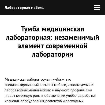
Лабораторная мебель
Тумба медицинская
лабораторная: незаменимый
элемент современной
лаборатории
Медицинская лабораторная тумба — это
специализированный элемент мебели, используемый в
лабораториях медицинского и научного профиля. Она
играет ключевую роль в обеспечении удобства работы,
хранения оборудования, реагентов и расходных