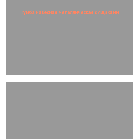
Тумба навесная металлическая с ящиками