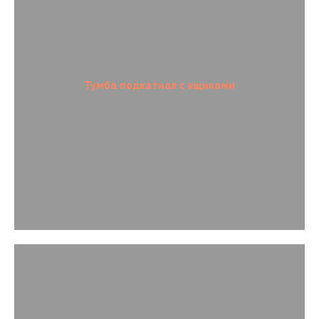
Тумба подкатная с ящиками