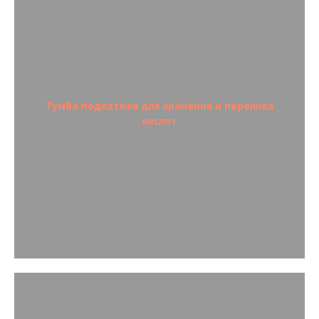
Тумба подкатная для хранения и перелива
кислот