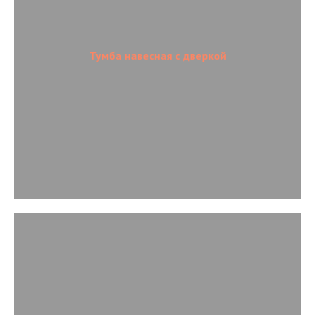
Тумба навесная с дверкой